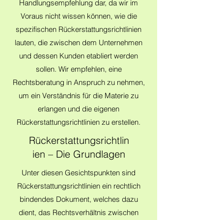
Handlungsempfehlung dar, da wir im
Voraus nicht wissen können, wie die
spezifischen Rückerstattungsrichtlinien
lauten, die zwischen dem Unternehmen
und dessen Kunden etabliert werden
sollen. Wir empfehlen, eine
Rechtsberatung in Anspruch zu nehmen,
um ein Verständnis für die Materie zu
erlangen und die eigenen
Rückerstattungsrichtlinien zu erstellen.
Rückerstattungsrichtlin
ien – Die Grundlagen
Unter diesen Gesichtspunkten sind
Rückerstattungsrichtlinien ein rechtlich
bindendes Dokument, welches dazu
dient, das Rechtsverhältnis zwischen