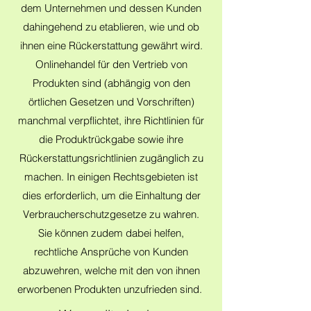
dem Unternehmen und dessen Kunden
dahingehend zu etablieren, wie und ob
ihnen eine Rückerstattung gewährt wird.
Onlinehandel für den Vertrieb von
Produkten sind (abhängig von den
örtlichen Gesetzen und Vorschriften)
manchmal verpflichtet, ihre Richtlinien für
die Produktrückgabe sowie ihre
Rückerstattungsrichtlinien zugänglich zu
machen. In einigen Rechtsgebieten ist
dies erforderlich, um die Einhaltung der
Verbraucherschutzgesetze zu wahren.
Sie können zudem dabei helfen,
rechtliche Ansprüche von Kunden
abzuwehren, welche mit den von ihnen
erworbenen Produkten unzufrieden sind.