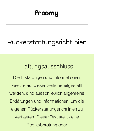
Rückerstattungsrichtlinien
Haftungsausschluss
Die Erklärungen und Informationen,
welche auf dieser Seite bereitgestellt
werden, sind ausschließlich allgemeine
Erklärungen und Informationen, um die
eigenen Rückerstattungsrichtlinien zu
verfassen. Dieser Text stellt keine
Rechtsberatung oder